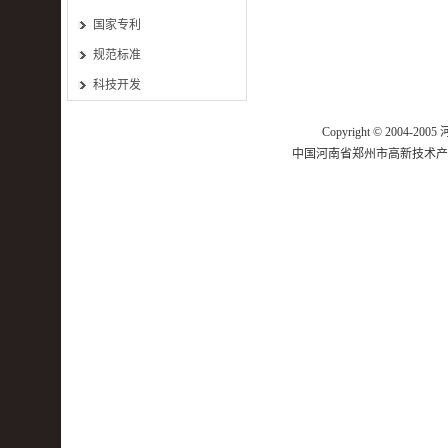
国家专利
规范标准
科技开发
Copyright © 2004-20
中国河南省郑州市高新技术产业开发区莲花