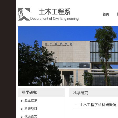
首页
科学研究
科学研究
基本情况
土木工程学科科研概况
科研项目
代表论文