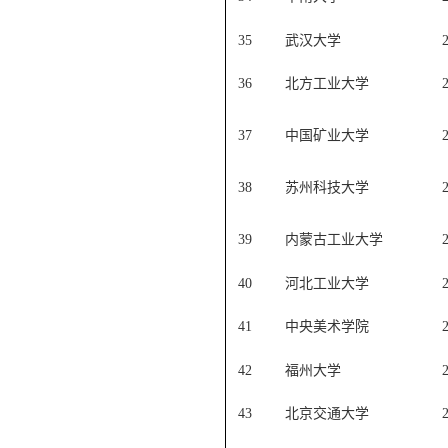
35
武汉大学
36
北方工业大学
37
中国矿业大学
38
苏州科技大学
39
内蒙古工业大学
40
河北工业大学
41
中央美术学院
42
福州大学
43
北京交通大学