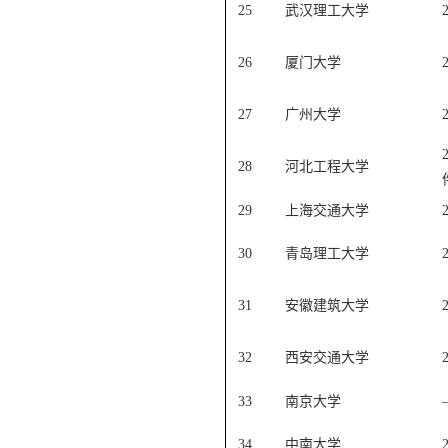
25
武汉理工大学
26
厦门大学
27
广州大学
28
河北工程大学
29
上海交通大学
30
青岛理工大学
31
安徽建筑大学
32
西安交通大学
33
南京大学
34
中南大学