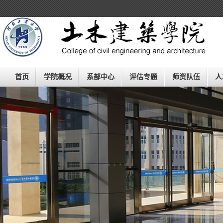
欢迎进入河南工业大学土木工程
学院
（建筑学院）！
首页
学院概况
系部中心
评估专题
师资队伍
人