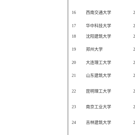
16
西南交通大学
17
华中科技大学
18
沈阳建筑大学
19
郑州大学
20
大连理工大学
21
山东建筑大学
22
昆明理工大学
23
南京工业大学
24
吉林建筑大学