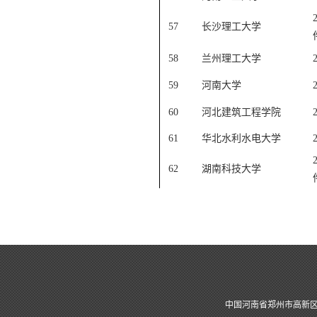
57
长沙理工大学
58
兰州理工大学
59
河南大学
60
河北建筑工程学院
61
华北水利水电大学
62
湖南科技大学
中国河南省郑州市高新区莲花街100号