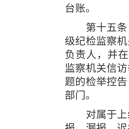
台账。
第十五条 
级纪检监察机
负责人，并在
监察机关信访
题的检举控告
部门。
对属于上级
报、漏报、迟