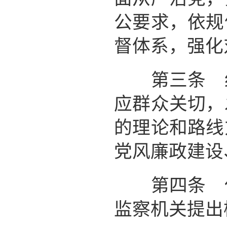
公要求，依规
督体系，强化
第三条 纪
应群众关切，
的理论和路线
党风廉政建设
第四条 任
监察机关提出