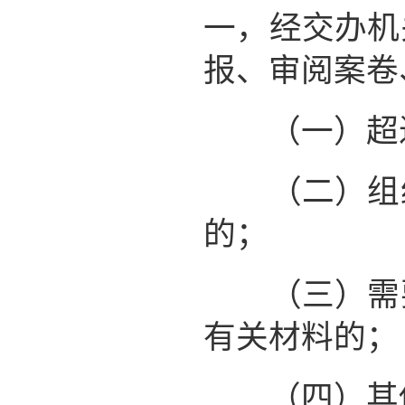
一，经交办机
报、审阅案卷
（一）超过
（二）组织
的；
（三）需要
有关材料的；
（四）其他