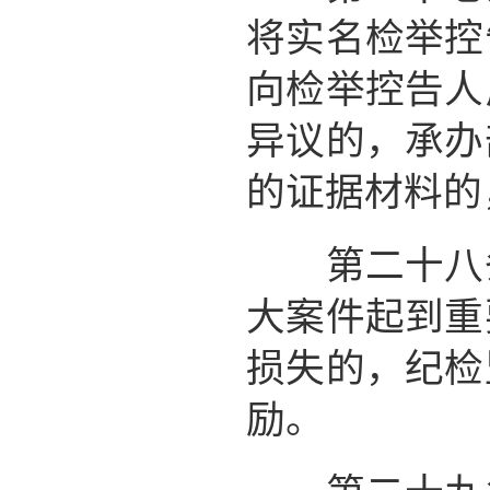
将实名检举控
向检举控告人
异议的，承办
的证据材料的
第二十八条
大案件起到重
损失的，纪检
励。