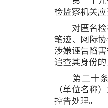
第二十九条
检监察机关应
对匿名检举
笔迹、网际协
涉嫌诬告陷害
追查其身份的
第三十条 
（单位名称）
控告处理。