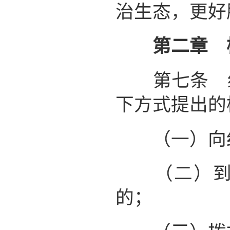
治生态，更好
第二章 
第七条 纪
下方式提出的
（一）向纪
（二）到纪
的；