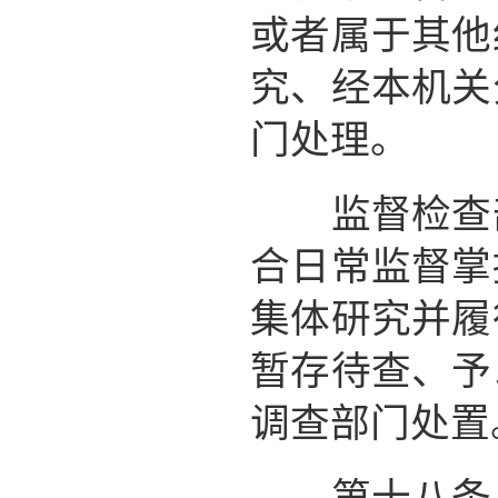
或者属于其他
究、经本机关
门处理。
监督检查部
合日常监督掌
集体研究并履
暂存待查、予
调查部门处置