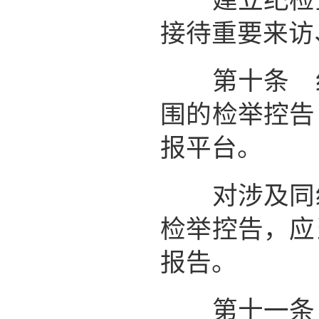
建立纪检监
接待重要来访
第十条 纪
围的检举控告
报平台。
对涉及同级
检举控告，应
报告。
第十一条 