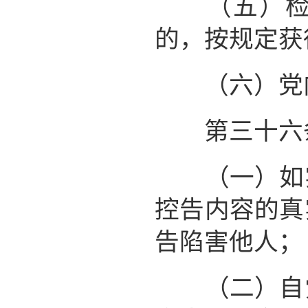
（五）检举
的，按规定获
（六）党内
第三十六条
（一）如实
控告内容的真
告陷害他人；
（二）自觉