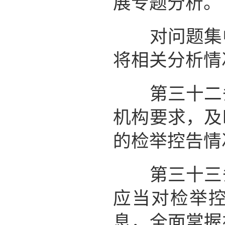
展专题分析。
对问题集中
将相关分析情
第三十二条
机构要求，及
的检举控告情
第三十三条
应当对检举
息，全面掌握