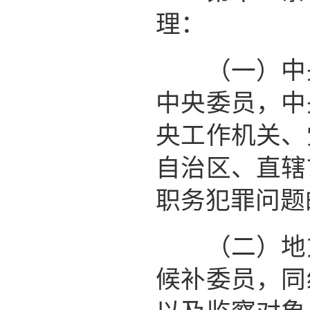
理：
（一）中央
中央委员，中
央工作机关、
自治区、直辖
职务犯罪问题
（二）地方
候补委员，同