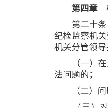
第四章 
第二十条 
纪检监察机关
机关分管领导
（一）在落
法问题的；
（二）问题
（三）对检