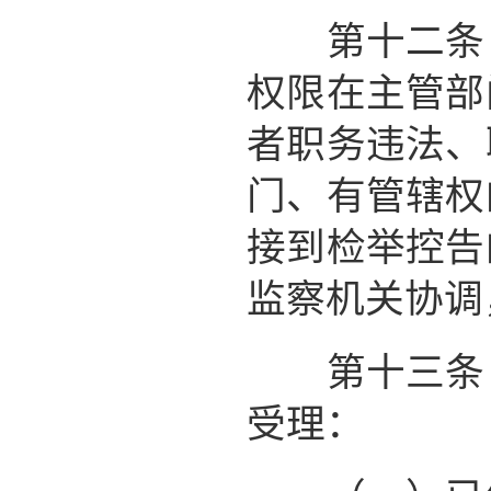
第十二条 
权限在主管部
者职务违法、
门、有管辖权
接到检举控告
监察机关协调
第十三条 
受理：