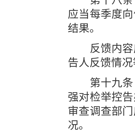
第十八条 
应当每季度向
结果。
反馈内容应
告人反馈情况
第十九条 
强对检举控告
审查调查部门
况。