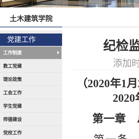
土木建筑学院
党建工作
纪检
工作制度
添加时间
教工党建
理论政策
（2020年
工会工作
20
学生党建
第一章 
师德建设
党校工作