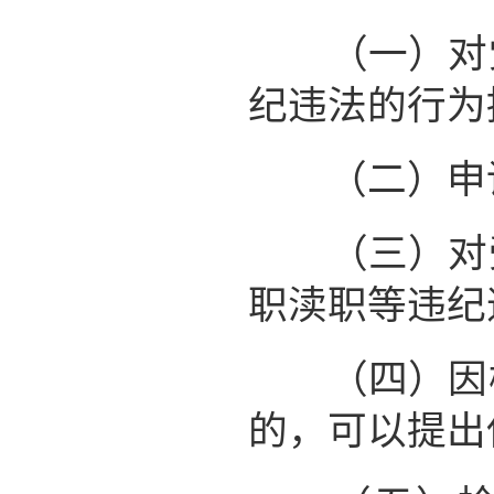
（一）对党
纪违法的行为
（二）申请
（三）对受
职渎职等违纪
（四）因检
的，可以提出