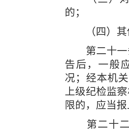
的；
（四）其他
第二十一条
告后，一般
况；经本机关
上级纪检监察
限的，应当报
第二十二条