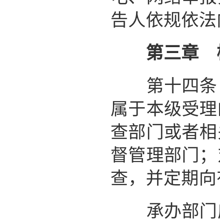
告人依规依法
第三章 
第十四条 
属于本级受理
查部门或者相
督管理部门；
查，并定期向
承办部门应