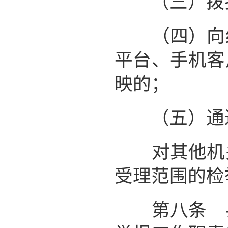
（三）拨打
（四）向纪
平台、手机客
映的；
（五）通过
对其他机关
受理范围的检
第八条 县