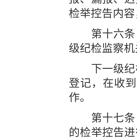
检举控告内容
第十六条 
级纪检监察机
下一级纪检
登记，在收到
作。
第十七条 
的检举控告进