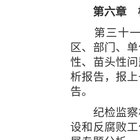
第六章 
第三十一条
区、部门、单
性、苗头性问
析报告，报上
告。
纪检监察机
设和反腐败工