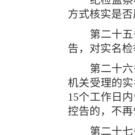
纪检监察机
方式核实是否
第二十五条
告，对实名检
第二十六条
机关受理的实
15个工作日
控告的，不再
第二十七条