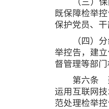
（三）保障
既保障检举控
保护党员、干
（四）分级
举控告，建立
督管理等部门
第六条 建
运用互联网技
范处理检举控