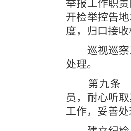
举报工作职责
开检举控告地
度，归口接收
巡视巡察工
处理。
第九条 纪
员，耐心听取
工作，妥善处