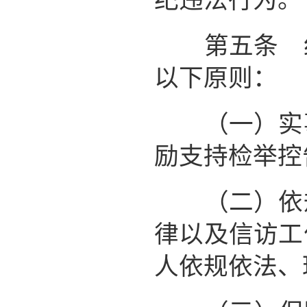
纪违法行为。
第五条 纪
以下原则：
（一）实事
励支持检举控
（二）依规
律以及信访工
人依规依法、