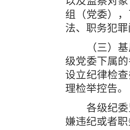
以及监察对象
组（党委），
法、职务犯罪
（三）基层
级党委下属的
设立纪律检查
理检举控告。
各级纪委监
嫌违纪或者职