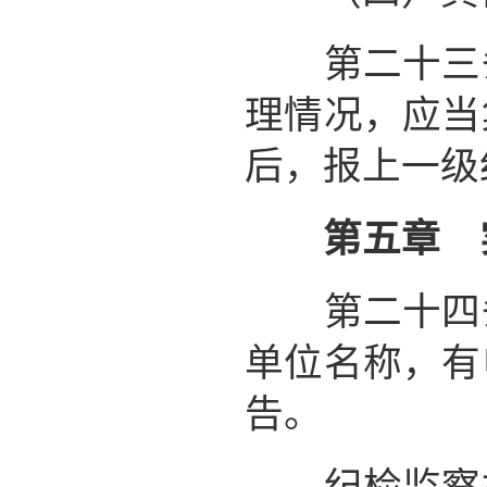
第二十三条
理情况，应当
后，报上一级
第五章 
第二十四条
单位名称，有
告。