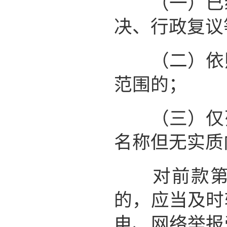
（一）已经
决、行政复议
（二）依照
范围的；
（三）仅列
名称但无实质
对前款第一
的，应当及时
电、网络举报