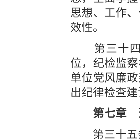
思想、工作、
效性。
第三十四条
位，纪检监察
单位党风廉政
出纪律检查建
第七章 
第三十五条