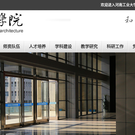
欢迎进入河南工业大
师资队伍
人才培养
学科建设
教学研究
科研工作