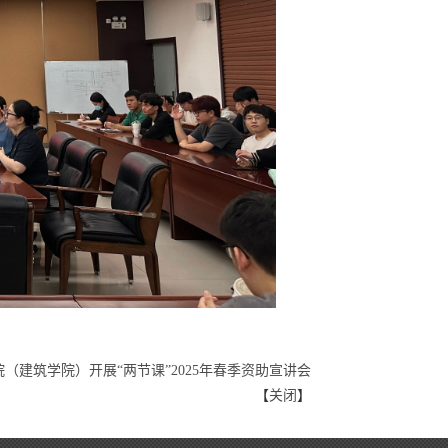
（建筑学院）开展“两节课”2025年春季资助宣讲会
【
关闭
】