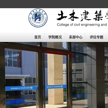
欢迎进入河南工业大学土木工程
学院
（建筑学院）！
首页
学院概况
系部中心
评估专题