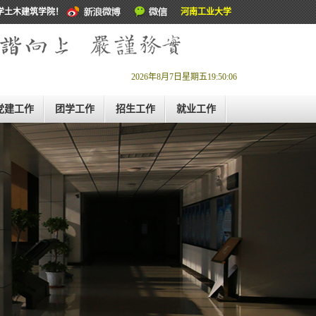
学土木建筑学院！
河南工业大学
2026年8月7日星期五19:50:07
党建工作
团学工作
招生工作
就业工作