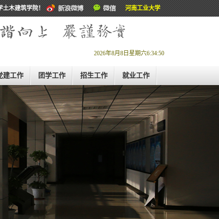
学土木建筑学院！
河南工业大学
2026年8月8日星期六6:34:50
党建工作
团学工作
招生工作
就业工作