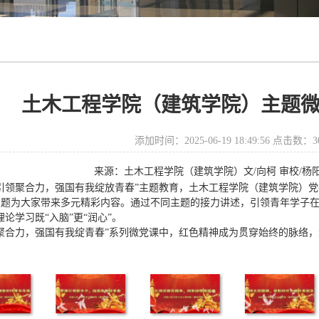
土木工程学院（建筑学院）主题
添加时间：2025-06-19 18:49:56 点击数：
3
来源：土木工程学院（建筑学院）文
/向柯 审校/杨
建引领聚合力，强国有我绽放青春”主题教育，土木工程学院（建筑学院）
题为大家带来多元精彩内容。通过不同主题的接力讲述，引领青年学子在
论学习既“入脑”更“润心”。
聚合力，强国有我绽青春”系列微党课中，红色精神成为贯穿始终的脉络