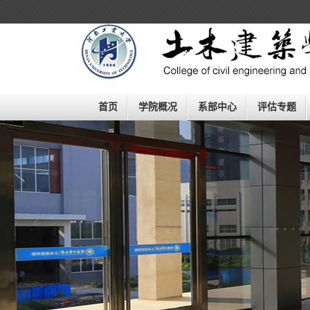
欢迎进入河南工业大学土木工程
学院
（建筑学院）！
首页
学院概况
系部中心
评估专题