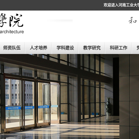
欢迎进入河南工业大
师资队伍
人才培养
学科建设
教学研究
科研工作